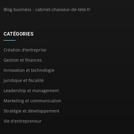
Blog business - cabinet-chasseur-de-tete.fr
CATÉGORIES
Création d'entreprise
Gestion et finances
Innovation et technologie
Juridique et fiscalité
Leadership et management
Marketing et communication
Stratégie et développement
Vie d'entrepreneur