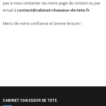
pas à nous contacter via notre
page de contact
ou par
email à
contact@cabinet-chasseur-de-tete.fr
.
Merci de votre confiance et bonne lecture !
CABINET CHASSEUR DE TETE