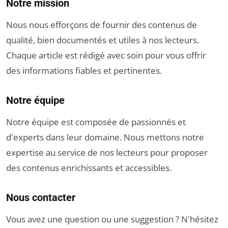
Notre mission
Nous nous efforçons de fournir des contenus de
qualité, bien documentés et utiles à nos lecteurs.
Chaque article est rédigé avec soin pour vous offrir
des informations fiables et pertinentes.
Notre équipe
Notre équipe est composée de passionnés et
d'experts dans leur domaine. Nous mettons notre
expertise au service de nos lecteurs pour proposer
des contenus enrichissants et accessibles.
Nous contacter
Vous avez une question ou une suggestion ? N'hésitez