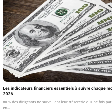
Les indicateurs financiers essentiels à suivre chaque mo
2026
80 % des dirigeants ne surveillent leur trésorerie qu’une fois pa
en…