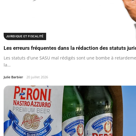
JURIDIQUE ET FISCALITÉ
Les erreurs fréquentes dans la rédaction des statuts ju
Les statuts d'une SASU mal rédigés sont une bombe à retardement
la…
Julie Barbier
20 juillet 2026