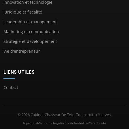
Innovation et technologie
Juridique et fiscalité
Leadership et management
Marketing et communication
Stratégie et développement
Vie d'entrepreneur
LIENS UTILES
Contact
© 2026 Cabinet Chasseur De Tete. Tous droits réservés.
À propos
Mentions légales
Confidentialité
Plan du site