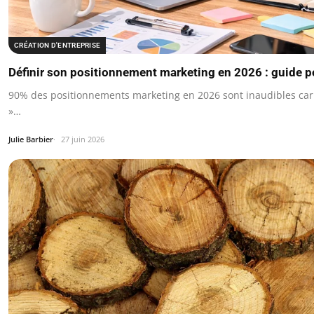
CRÉATION D'ENTREPRISE
Définir son positionnement marketing en 2026 : guide p
90% des positionnements marketing en 2026 sont inaudibles car 
»…
Julie Barbier
27 juin 2026