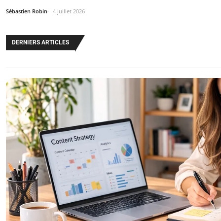
Sébastien Robin
4 juillet 2026
DERNIERS ARTICLES