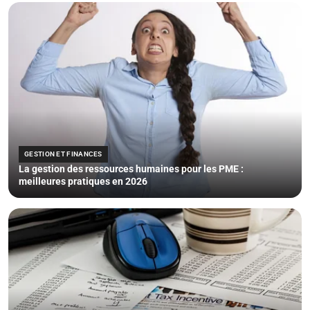
GESTION ET FINANCES
La gestion des ressources humaines pour les PME :
meilleures pratiques en 2026