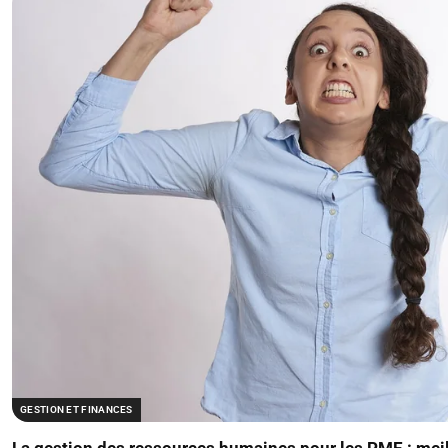
GESTION ET FINANCES