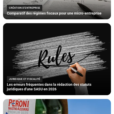
CRÉATION D'ENTREPRISE
Comparatif des régimes fiscaux pour une micro-entreprise
JURIDIQUE ET FISCALITÉ
Les erreurs fréquentes dans la rédaction des statuts
juridiques d’une SASU en 2026