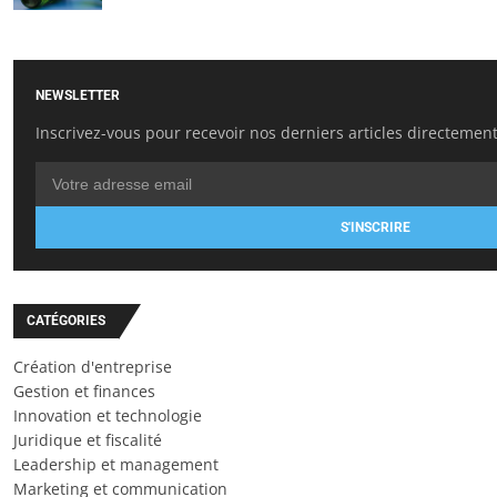
NEWSLETTER
Inscrivez-vous pour recevoir nos derniers articles directement
S'INSCRIRE
CATÉGORIES
Création d'entreprise
Gestion et finances
Innovation et technologie
Juridique et fiscalité
Leadership et management
Marketing et communication