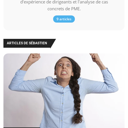
d'expérience de dirigeants et l'analyse de cas
concrets de PME.
9 articles
ARTICLES DE SÉBASTIEN