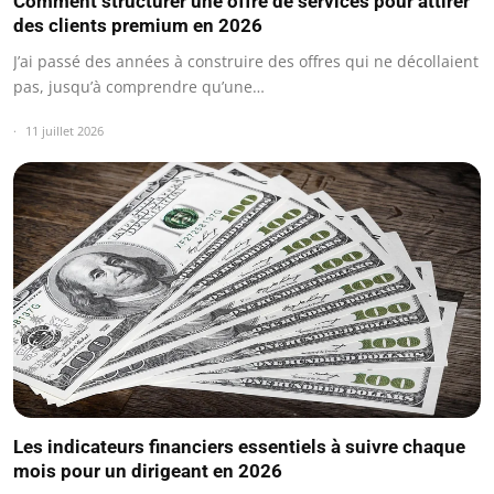
Comment structurer une offre de services pour attirer
des clients premium en 2026
J’ai passé des années à construire des offres qui ne décollaient
pas, jusqu’à comprendre qu’une…
11 juillet 2026
Les indicateurs financiers essentiels à suivre chaque
mois pour un dirigeant en 2026