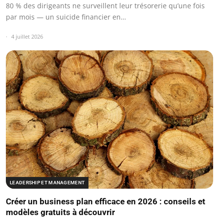
80 % des dirigeants ne surveillent leur trésorerie qu’une fois
par mois — un suicide financier en…
4 juillet 2026
LEADERSHIP ET MANAGEMENT
Créer un business plan efficace en 2026 : conseils et
modèles gratuits à découvrir