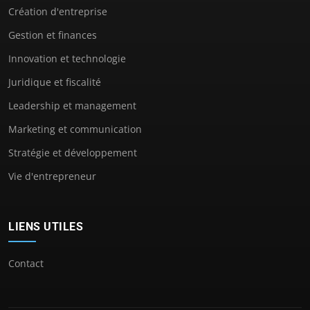
Création d'entreprise
Gestion et finances
Innovation et technologie
Juridique et fiscalité
Leadership et management
Marketing et communication
Stratégie et développement
Vie d'entrepreneur
LIENS UTILES
Contact