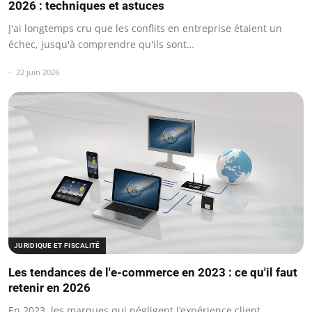
2026 : techniques et astuces
J'ai longtemps cru que les conflits en entreprise étaient un
échec, jusqu'à comprendre qu'ils sont…
22 juin 2026
JURIDIQUE ET FISCALITÉ
Les tendances de l'e-commerce en 2023 : ce qu'il faut
retenir en 2026
En 2023, les marques qui négligent l’expérience client