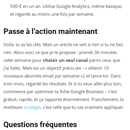
500 € en un an. Utilise Google Analytics, même basique,
et regarde au moins une fois par semaine.
Passe à l’action maintenant
Voilà, tu as les clés. Mais un article ne sert à rien si tu ne fais
rien. Alors voici ce que je te propose : prends 30 minutes
cette semaine pour
choisir un seul canal
parmi ceux que
j’ai listés. Mets-toi un objectif précis (ex : « obtenir 10
nouveaux abonnés email par semaine »), et lance-toi. Dans
trois mois, regarde les résultats. Et si tu veux aller plus loin,
commence par optimiser ta fiche Google Business – c’est
gratuit, rapide, et ça rapporte énormément. Franchement, la
meilleure
stratégie
, c’est celle que tu vas vraiment appliquer.
Questions fréquentes