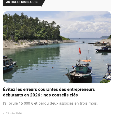
ARTICLES SIMILAIRES
Évitez les erreurs courantes des entrepreneurs
débutants en 2026 : nos conseils clés
J’ai brûlé 15 000 € et perdu deux associés en trois mois.
22 juin 2026