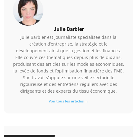
Julie Barbier
Julie Barbier est journaliste spécialisée dans la
création d’entreprise, la stratégie et le
développement ainsi que la gestion et les finances.
Elle couvre ces thématiques depuis plus de dix ans,
produisant des articles sur les modèles économiques,
la levée de fonds et l’optimisation financière des PME.
Son travail s’appuie sur une veille sectorielle
rigoureuse et des entretiens réguliers avec des
dirigeants et des experts du tissu économique.
Voir tous les articles →