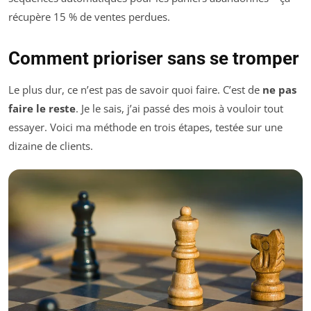
récupère 15 % de ventes perdues.
Comment prioriser sans se tromper
Le plus dur, ce n’est pas de savoir quoi faire. C’est de
ne pas
faire le reste
. Je le sais, j’ai passé des mois à vouloir tout
essayer. Voici ma méthode en trois étapes, testée sur une
dizaine de clients.