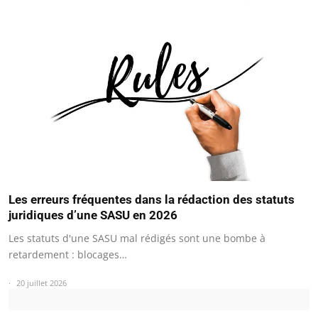
Les erreurs fréquentes dans la rédaction des statuts
juridiques d’une SASU en 2026
Les statuts d'une SASU mal rédigés sont une bombe à
retardement : blocages…
20 juillet 2026