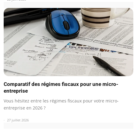
Comparatif des régimes fiscaux pour une micro-
entreprise
Vous hésitez entre les régimes fiscaux pour votre micro-
entreprise en 2026 ?
27 juillet 2026