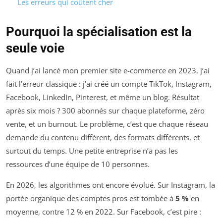
Les erreurs qui coûtent cher
Pourquoi la spécialisation est la
seule voie
Quand j’ai lancé mon premier site e-commerce en 2023, j’ai
fait l’erreur classique : j’ai créé un compte TikTok, Instagram,
Facebook, LinkedIn, Pinterest, et même un blog. Résultat
après six mois ? 300 abonnés sur chaque plateforme, zéro
vente, et un burnout. Le problème, c’est que chaque réseau
demande du contenu différent, des formats différents, et
surtout du temps. Une petite entreprise n’a pas les
ressources d’une équipe de 10 personnes.
En 2026, les algorithmes ont encore évolué. Sur Instagram, la
portée organique des comptes pros est tombée à
5 %
en
moyenne, contre 12 % en 2022. Sur Facebook, c’est pire :