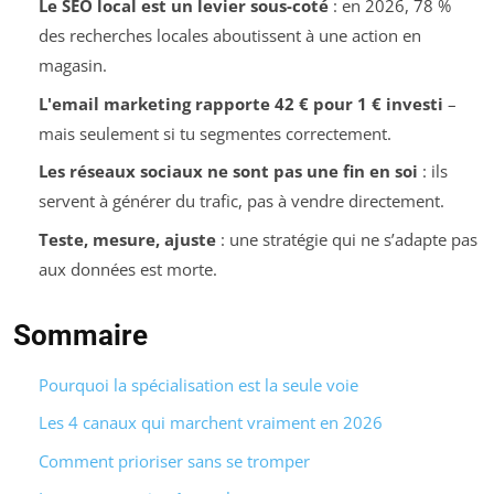
Le SEO local est un levier sous-coté
: en 2026, 78 %
des recherches locales aboutissent à une action en
magasin.
L'email marketing rapporte 42 € pour 1 € investi
–
mais seulement si tu segmentes correctement.
Les réseaux sociaux ne sont pas une fin en soi
: ils
servent à générer du trafic, pas à vendre directement.
Teste, mesure, ajuste
: une stratégie qui ne s’adapte pas
aux données est morte.
Sommaire
Pourquoi la spécialisation est la seule voie
Les 4 canaux qui marchent vraiment en 2026
Comment prioriser sans se tromper