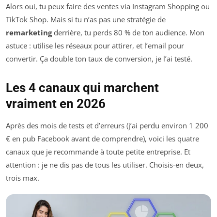
Alors oui, tu peux faire des ventes via Instagram Shopping ou
TikTok Shop. Mais si tu n’as pas une stratégie de
remarketing
derrière, tu perds 80 % de ton audience. Mon
astuce : utilise les réseaux pour attirer, et l’email pour
convertir. Ça double ton taux de conversion, je l’ai testé.
Les 4 canaux qui marchent
vraiment en 2026
Après des mois de tests et d’erreurs (j’ai perdu environ 1 200
€ en pub Facebook avant de comprendre), voici les quatre
canaux que je recommande à toute petite entreprise. Et
attention : je ne dis pas de tous les utiliser. Choisis-en deux,
trois max.