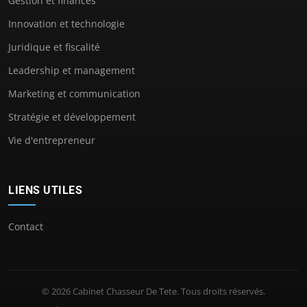
Gestion et finances
Innovation et technologie
Juridique et fiscalité
Leadership et management
Marketing et communication
Stratégie et développement
Vie d'entrepreneur
LIENS UTILES
Contact
© 2026 Cabinet Chasseur De Tete. Tous droits réservés.