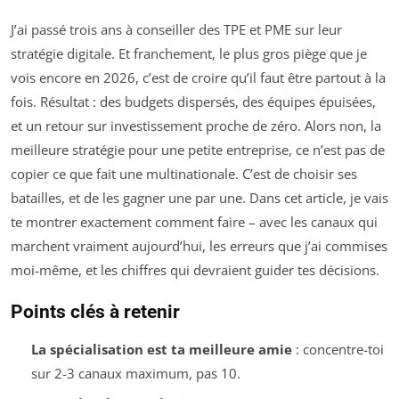
J’ai passé trois ans à conseiller des TPE et PME sur leur
stratégie digitale. Et franchement, le plus gros piège que je
vois encore en 2026, c’est de croire qu’il faut être partout à la
fois. Résultat : des budgets dispersés, des équipes épuisées,
et un retour sur investissement proche de zéro. Alors non, la
meilleure stratégie pour une petite entreprise, ce n’est pas de
copier ce que fait une multinationale. C’est de choisir ses
batailles, et de les gagner une par une. Dans cet article, je vais
te montrer exactement comment faire – avec les canaux qui
marchent vraiment aujourd’hui, les erreurs que j’ai commises
moi-même, et les chiffres qui devraient guider tes décisions.
Points clés à retenir
La spécialisation est ta meilleure amie
: concentre-toi
sur 2-3 canaux maximum, pas 10.