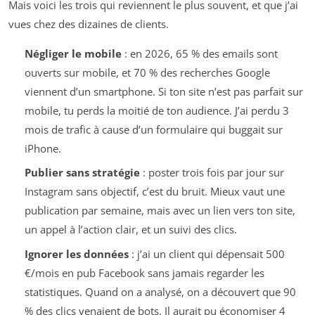
Mais voici les trois qui reviennent le plus souvent, et que j’ai
vues chez des dizaines de clients.
Négliger le mobile
: en 2026, 65 % des emails sont
ouverts sur mobile, et 70 % des recherches Google
viennent d’un smartphone. Si ton site n’est pas parfait sur
mobile, tu perds la moitié de ton audience. J’ai perdu 3
mois de trafic à cause d’un formulaire qui buggait sur
iPhone.
Publier sans stratégie
: poster trois fois par jour sur
Instagram sans objectif, c’est du bruit. Mieux vaut une
publication par semaine, mais avec un lien vers ton site,
un appel à l’action clair, et un suivi des clics.
Ignorer les données
: j’ai un client qui dépensait 500
€/mois en pub Facebook sans jamais regarder les
statistiques. Quand on a analysé, on a découvert que 90
% des clics venaient de bots. Il aurait pu économiser 4