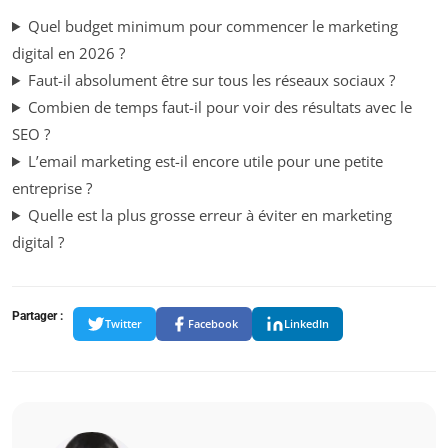
Quel budget minimum pour commencer le marketing
digital en 2026 ?
Faut-il absolument être sur tous les réseaux sociaux ?
Combien de temps faut-il pour voir des résultats avec le
SEO ?
L’email marketing est-il encore utile pour une petite
entreprise ?
Quelle est la plus grosse erreur à éviter en marketing
digital ?
Partager :
Twitter
Facebook
LinkedIn