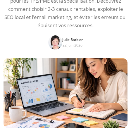
pour les TPE/PME est la spécialisation. Découvrez
comment choisir 2-3 canaux rentables, exploiter le
SEO local et l’email marketing, et éviter les erreurs qui
épuisent vos ressources.
Julie Barbier
22 juin 2026